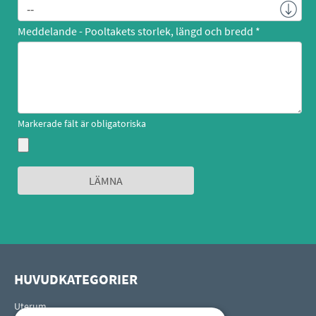
Meddelande - Pooltakets storlek, längd och bredd
Markerade fält är obligatoriska
HUVUDKATEGORIER
Uterum