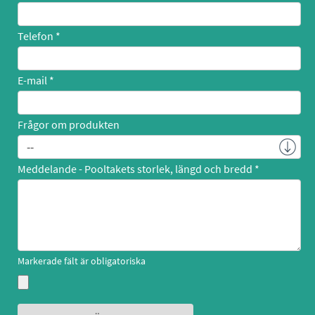
Telefon
E-mail
Frågor om produkten
Meddelande - Pooltakets storlek, längd och bredd
Markerade fält är obligatoriska