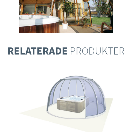
RELATERADE
PRODUKTER