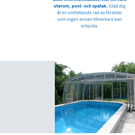
uterum, pool- och spatak.
Gläd dig
åt en omfattande rad av fördelar
som ingen annan tillverkare kan
erbjuda.