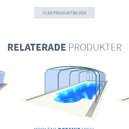
FLER PRODUKTBILDER
RELATERADE
PRODUKTER