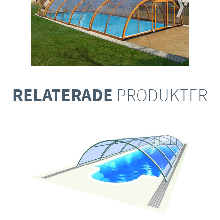
RELATERADE
PRODUKTER