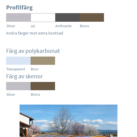
Profilfärg
Silver
Anthracite
Brons
Vit
Andra färger mot extra kostnad
Färg av polykarbonat
Transparent
Brun
Färg av skenor
Silver
Brons