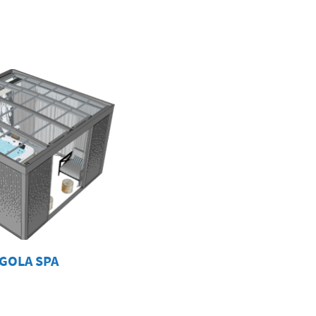
GOLA SPA