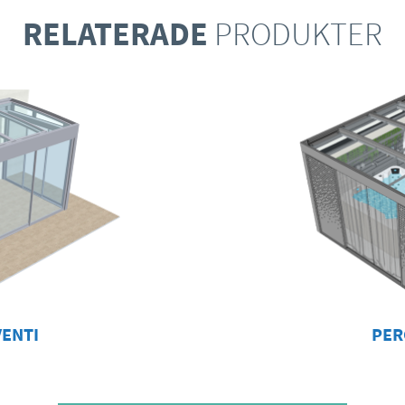
RELATERADE
PRODUKTER
PER
ENTI