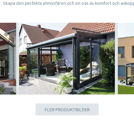
Skapa den perfekta atmosfären och en oas av komfort och avkoppl
FLER PRODUKTBILDER