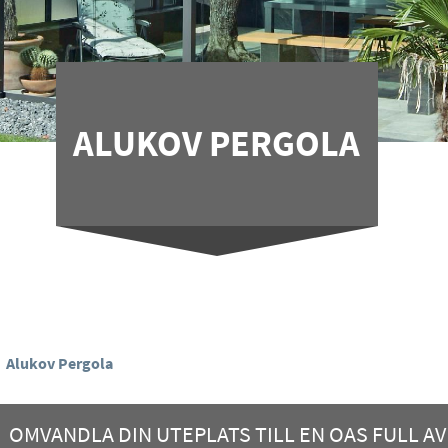
ALUKOV PERGOLA
Alukov Pergola
OMVANDLA DIN UTEPLATS TILL EN OAS FULL A