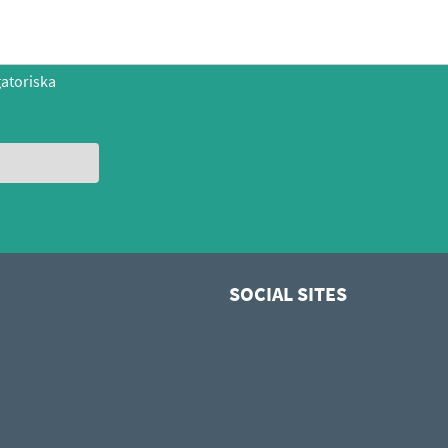
gatoriska
SOCIAL SITES